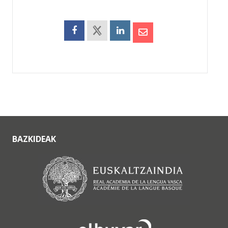
BAZKIDEAK