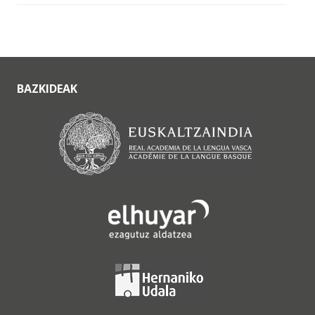
BAZKIDEAK