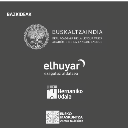
BAZKIDEAK