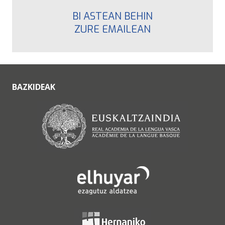
BI ASTEAN BEHIN
ZURE EMAILEAN
BAZKIDEAK