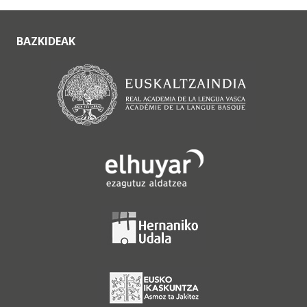
BAZKIDEAK