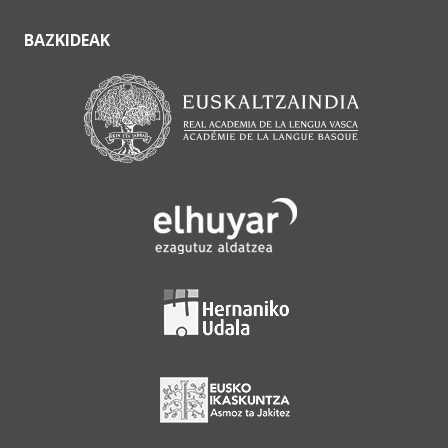
BAZKIDEAK