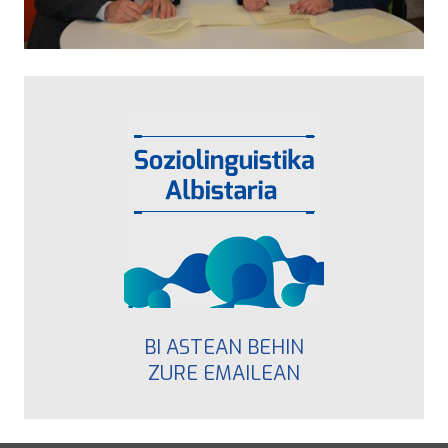
BI ASTEAN BEHIN
ZURE EMAILEAN