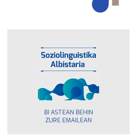
BI ASTEAN BEHIN
ZURE EMAILEAN