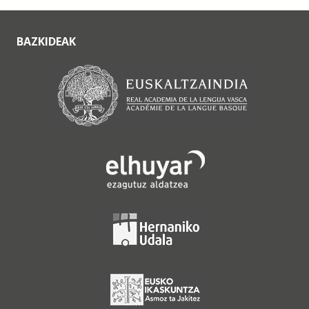
BAZKIDEAK