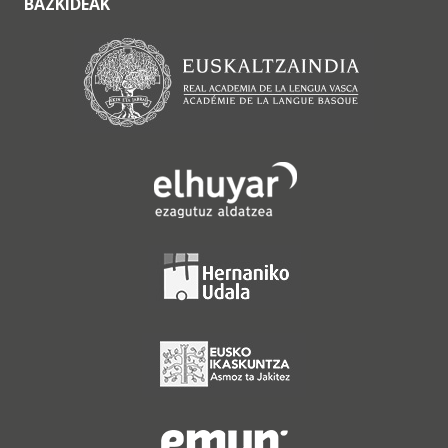
BAZKIDEAK