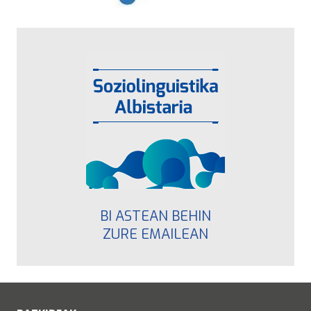
BI ASTEAN BEHIN
ZURE EMAILEAN