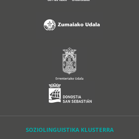
SOZIOLINGUISTIKA KLUSTERRA