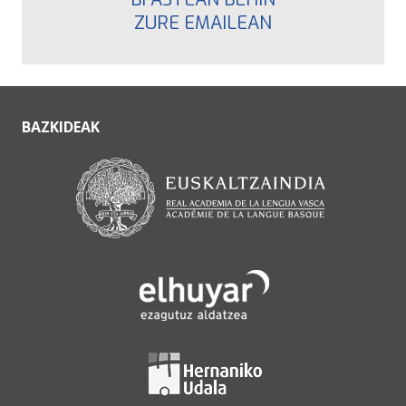
ZURE EMAILEAN
BAZKIDEAK