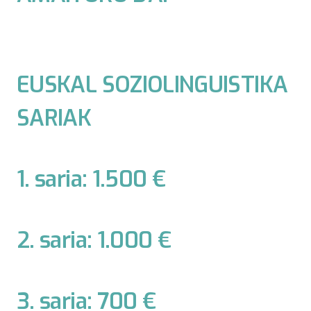
EUSKAL SOZIOLINGUISTIKA
SARIAK
1. saria: 1.500 €
2. saria: 1.000 €
3. saria: 700 €