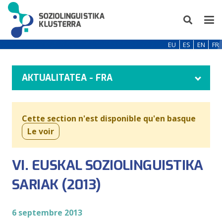
EU
ES
EN
FR
AKTUALITATEA - FRA
Cette section n'est disponible qu'en basque
Le voir
VI. EUSKAL SOZIOLINGUISTIKA
SARIAK (2013)
6 septembre 2013