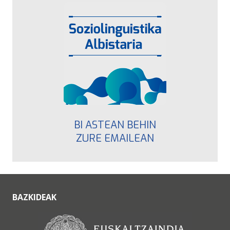
BI ASTEAN BEHIN
ZURE EMAILEAN
BAZKIDEAK