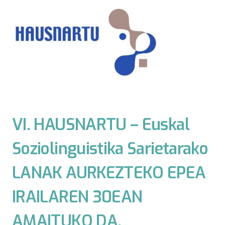
VI. HAUSNARTU – Euskal
Soziolinguistika Sarietarako
LANAK AURKEZTEKO EPEA
IRAILAREN 30EAN
AMAITUKO DA.