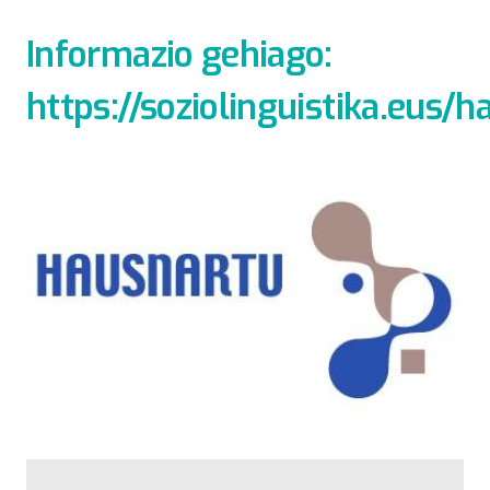
Informazio gehiago:
https://soziolinguistika.eus/