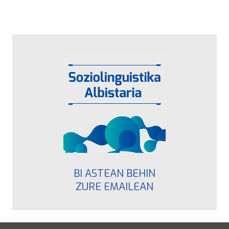
BI ASTEAN BEHIN
ZURE EMAILEAN