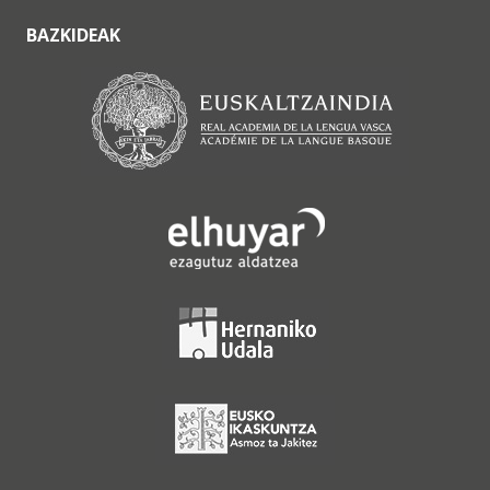
BAZKIDEAK