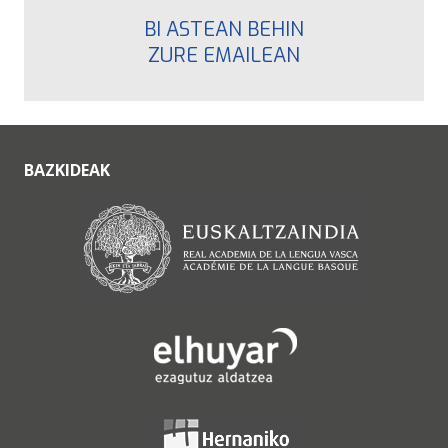
BI ASTEAN BEHIN
ZURE EMAILEAN
BAZKIDEAK