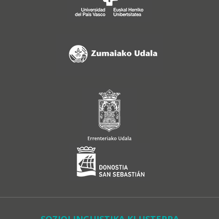
SOZIOLINGUISTIKA KLUSTERRA