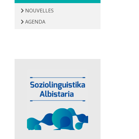
NOUVELLES
AGENDA