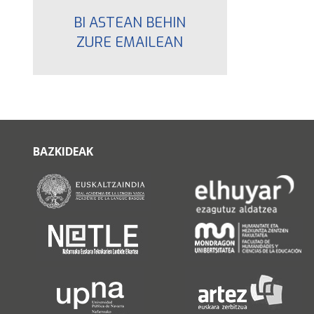
BI ASTEAN BEHIN
ZURE EMAILEAN
BAZKIDEAK