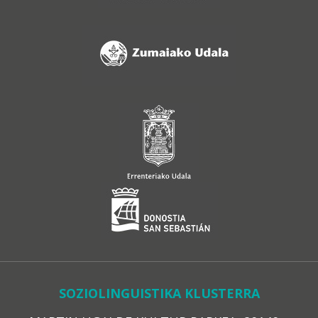
SOZIOLINGUISTIKA KLUSTERRA