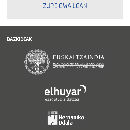
ZURE EMAILEAN
BAZKIDEAK