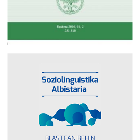
BI ASTEAN BEHIN