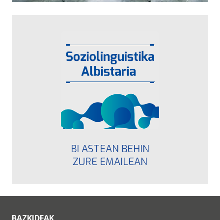
BI ASTEAN BEHIN
ZURE EMAILEAN
BAZKIDEAK