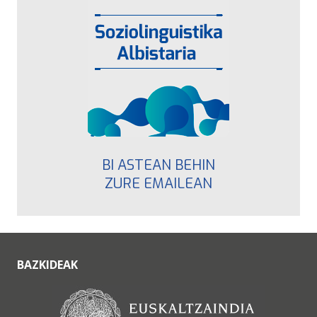
BI ASTEAN BEHIN
ZURE EMAILEAN
BAZKIDEAK