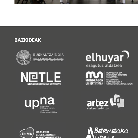
BAZKIDEAK