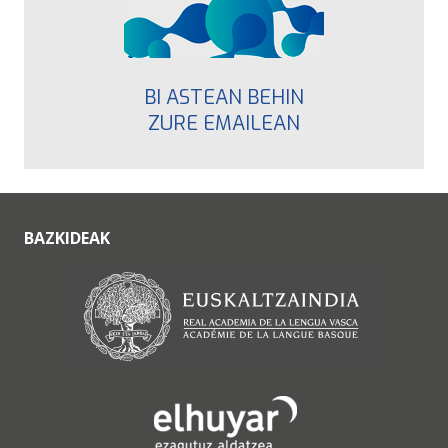
BI ASTEAN BEHIN
ZURE EMAILEAN
BAZKIDEAK