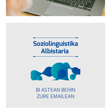
BI ASTEAN BEHIN
ZURE EMAILEAN