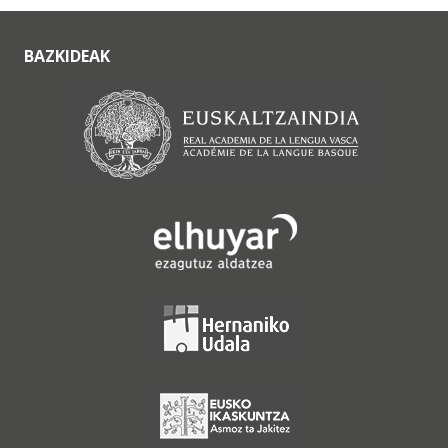
BAZKIDEAK