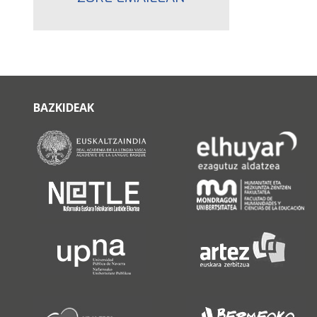
BAZKIDEAK