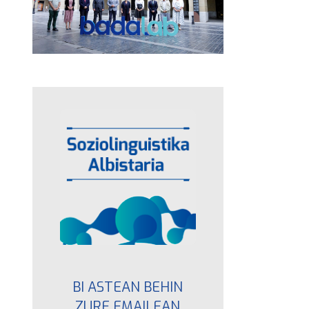
BI ASTEAN BEHIN
ZURE EMAILEAN