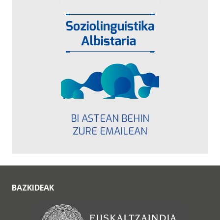
BI ASTEAN BEHIN
ZURE EMAILEAN
BAZKIDEAK