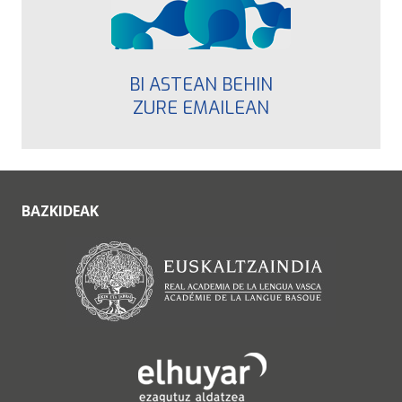
BI ASTEAN BEHIN
ZURE EMAILEAN
BAZKIDEAK