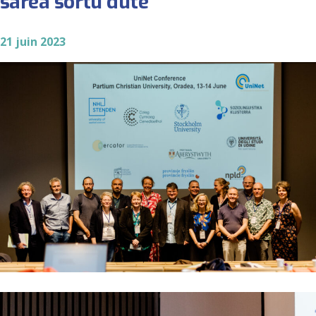
sarea sortu dute
21 juin 2023