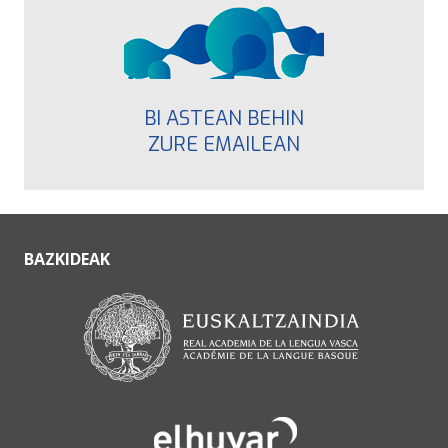
BI ASTEAN BEHIN
ZURE EMAILEAN
BAZKIDEAK