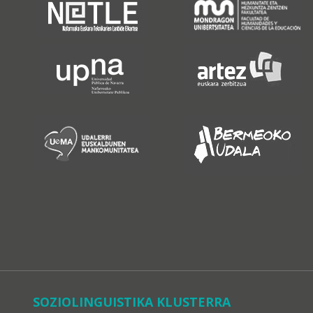
SOZIOLINGUISTIKA KLUSTERRA