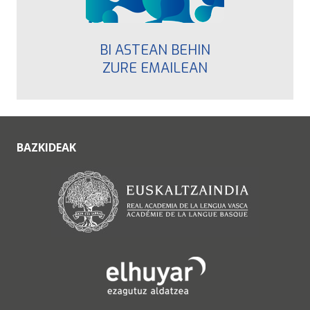
BI ASTEAN BEHIN
ZURE EMAILEAN
BAZKIDEAK