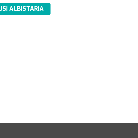
USI ALBISTARIA