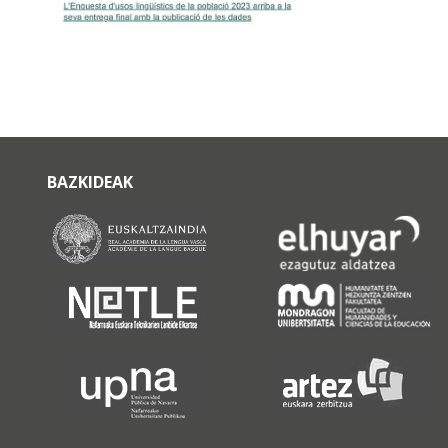
BAZKIDEAK