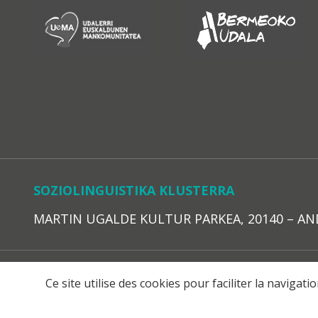
SOZIOLINGUISTIKA KLUSTERRA
MARTIN UGALDE KULTUR PARKEA, 20140 – ANDOAI
LEGE O
Ce site utilise des cookies pour faciliter la navigat