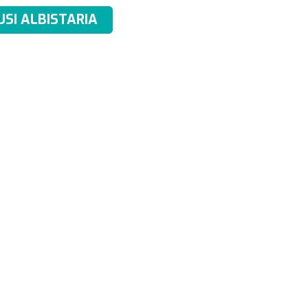
USI ALBISTARIA