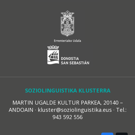
SOZIOLINGUISTIKA KLUSTERRA
MARTIN UGALDE KULTUR PARKEA, 20140 –
ANDOAIN · kluster@soziolinguistika.eus · Tel.:
943 592 556