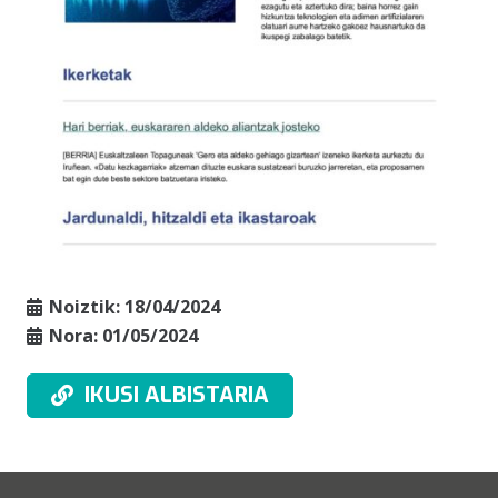
Noiztik:
18/04/2024
Nora:
01/05/2024
IKUSI ALBISTARIA