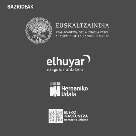
BAZKIDEAK