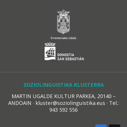
SOZIOLINGUISTIKA KLUSTERRA
MARTIN UGALDE KULTUR PARKEA, 20140 –
ANDOAIN · kluster@soziolinguistika.eus · Tel.:
943 592 556