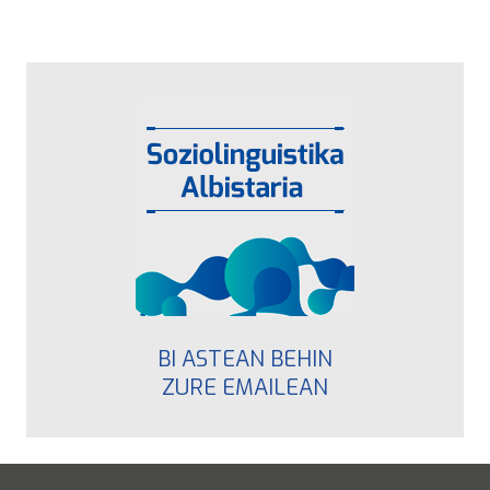
BI ASTEAN BEHIN
ZURE EMAILEAN