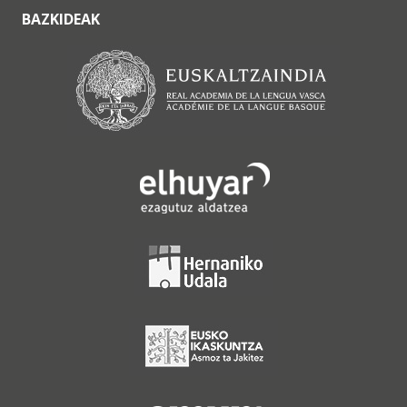
BAZKIDEAK