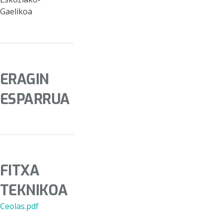
Gaelikoa
ERAGIN
ESPARRUA
FITXA
TEKNIKOA
Ceolas.pdf