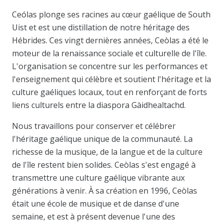
Ceólas plonge ses racines au cœur gaélique de South
Uist et est une distillation de notre héritage des
Hébrides. Ces vingt dernières années, Ceòlas a été le
moteur de la renaissance sociale et culturelle de l'île.
L'organisation se concentre sur les performances et
l'enseignement qui célèbre et soutient l'héritage et la
culture gaéliques locaux, tout en renforçant de forts
liens culturels entre la diaspora Gàidhealtachd.
Nous travaillons pour conserver et célébrer
l'héritage gaélique unique de la communauté. La
richesse de la musique, de la langue et de la culture
de l'île restent bien solides. Ceòlas s'est engagé à
transmettre une culture gaélique vibrante aux
générations à venir. À sa création en 1996, Ceòlas
était une école de musique et de danse d'une
semaine, et est à présent devenue l'une des