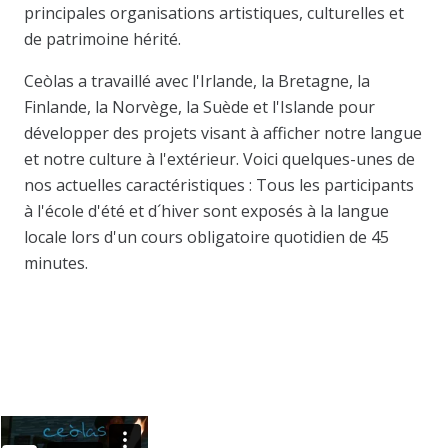
principales organisations artistiques, culturelles et
de patrimoine hérité.
Ceòlas a travaillé avec l'Irlande, la Bretagne, la
Finlande, la Norvège, la Suède et l'Islande pour
développer des projets visant à afficher notre langue
et notre culture à l'extérieur. Voici quelques-unes de
nos actuelles caractéristiques : Tous les participants
à l'école d'été et d´hiver sont exposés à la langue
locale lors d'un cours obligatoire quotidien de 45
minutes.