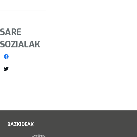
SARE
SOZIALAK
BAZKIDEAK