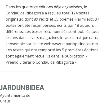
Dans les quatorze éditions déjà organisées, le
Condau de Ribagorza a reçu au total 124 textes
originaux, dont 89 récits et 35 poèmes. Parmi eux, 37
textes ont été récompensés, écrits par 18 auteurs
différents. Les textes récompensés sont publiés tous
les ans dans divers magazines locaux ainsi que dans
l'ensemble sur le site web www.espaciopirineos.com.
Les textes qui ont remporté les 5 premières éditions
sont également recueillis dans la publication «
Premio Literario Condau de Ribagorza ».
JARDUNBIDEA
Ayuntamiento de
Graus