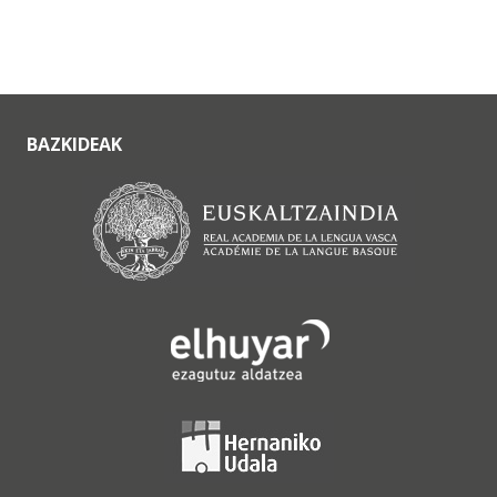
BAZKIDEAK