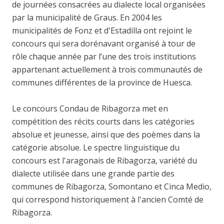
de journées consacrées au dialecte local organisées
par la municipalité de Graus. En 2004 les
municipalités de Fonz et d'Estadilla ont rejoint le
concours qui sera dorénavant organisé à tour de
rôle chaque année par l’une des trois institutions
appartenant actuellement à trois communautés de
communes différentes de la province de Huesca.
Le concours Condau de Ribagorza met en
compétition des récits courts dans les catégories
absolue et jeunesse, ainsi que des poèmes dans la
catégorie absolue. Le spectre linguistique du
concours est l'aragonais de Ribagorza, variété du
dialecte utilisée dans une grande partie des
communes de Ribagorza, Somontano et Cinca Medio,
qui correspond historiquement à l'ancien Comté de
Ribagorza.