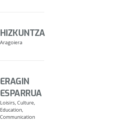
HIZKUNTZA
Aragoiera
ERAGIN
ESPARRUA
Loisirs, Culture,
Education,
Communication