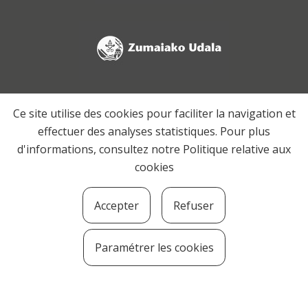
Ce site utilise des cookies pour faciliter la navigation et
effectuer des analyses statistiques. Pour plus
d'informations, consultez notre
Politique relative aux
cookies
Accepter
Refuser
Paramétrer les cookies
SOZIOLINGUISTIKA KLUSTERRA
MARTIN UGALDE KULTUR PARKEA, 20140 –