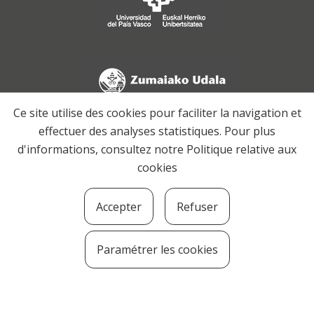
Ce site utilise des cookies pour faciliter la navigation et
effectuer des analyses statistiques. Pour plus
d'informations, consultez notre
Politique relative aux
cookies
Accepter
Refuser
Paramétrer les cookies