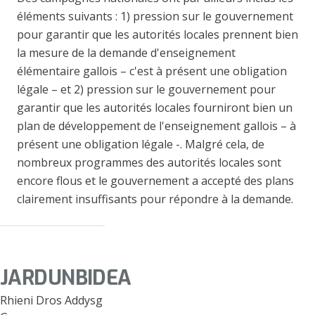
éléments suivants : 1) pression sur le gouvernement
pour garantir que les autorités locales prennent bien
la mesure de la demande d'enseignement
élémentaire gallois – c'est à présent une obligation
légale – et 2) pression sur le gouvernement pour
garantir que les autorités locales fourniront bien un
plan de développement de l'enseignement gallois – à
présent une obligation légale -. Malgré cela, de
nombreux programmes des autorités locales sont
encore flous et le gouvernement a accepté des plans
clairement insuffisants pour répondre à la demande.
JARDUNBIDEA
Rhieni Dros Addysg