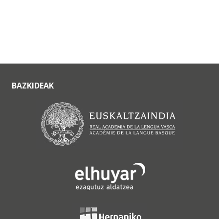
BAZKIDEAK