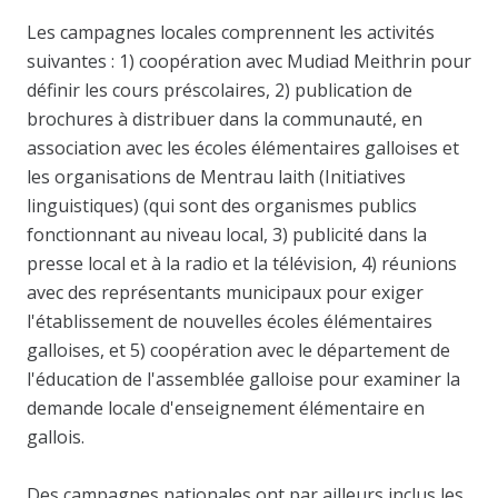
Les campagnes locales comprennent les activités
suivantes : 1) coopération avec Mudiad Meithrin pour
définir les cours préscolaires, 2) publication de
brochures à distribuer dans la communauté, en
association avec les écoles élémentaires galloises et
les organisations de Mentrau laith (Initiatives
linguistiques) (qui sont des organismes publics
fonctionnant au niveau local, 3) publicité dans la
presse local et à la radio et la télévision, 4) réunions
avec des représentants municipaux pour exiger
l'établissement de nouvelles écoles élémentaires
galloises, et 5) coopération avec le département de
l'éducation de l'assemblée galloise pour examiner la
demande locale d'enseignement élémentaire en
gallois.
Des campagnes nationales ont par ailleurs inclus les