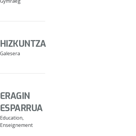
Gymraeg
HIZKUNTZA
Galesera
ERAGIN
ESPARRUA
Education,
Enseignement