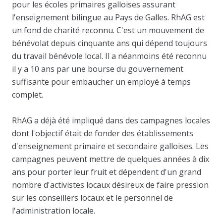
pour les écoles primaires galloises assurant
l'enseignement bilingue au Pays de Galles. RhAG est
un fond de charité reconnu. C'est un mouvement de
bénévolat depuis cinquante ans qui dépend toujours
du travail bénévole local. Il a néanmoins été reconnu
il y a 10 ans par une bourse du gouvernement
suffisante pour embaucher un employé à temps
complet.
RhAG a déjà été impliqué dans des campagnes locales
dont l'objectif était de fonder des établissements
d'enseignement primaire et secondaire galloises. Les
campagnes peuvent mettre de quelques années à dix
ans pour porter leur fruit et dépendent d'un grand
nombre d'activistes locaux désireux de faire pression
sur les conseillers locaux et le personnel de
l'administration locale.