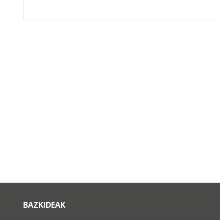
BAZKIDEAK