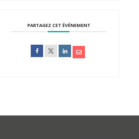
PARTAGEZ CET ÉVÉNEMENT