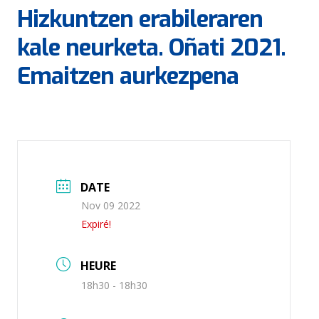
Hizkuntzen erabileraren
kale neurketa. Oñati 2021.
Emaitzen aurkezpena
DATE
Nov 09 2022
Expiré!
HEURE
18h30 - 18h30