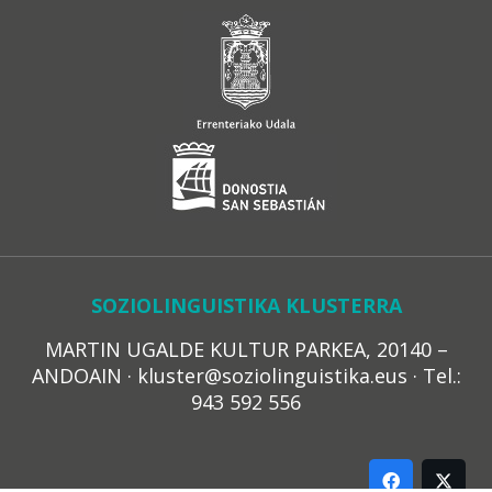
SOZIOLINGUISTIKA KLUSTERRA
MARTIN UGALDE KULTUR PARKEA, 20140 –
ANDOAIN · kluster@soziolinguistika.eus · Tel.:
943 592 556