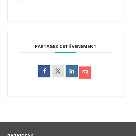
PARTAGEZ CET ÉVÉNEMENT