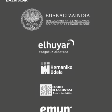
BAZKIDEAK