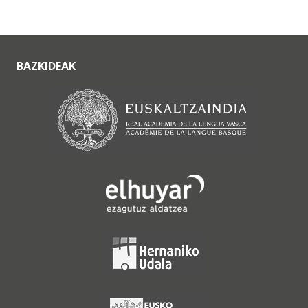
BAZKIDEAK