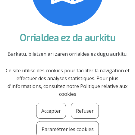
Orrialdea ez da aurkitu
Barkatu, bilatzen ari zaren orrialdea ez dugu aurkitu.
HASIERARA
Ce site utilise des cookies pour faciliter la navigation et
effectuer des analyses statistiques. Pour plus
d'informations, consultez notre
Politique relative aux
cookies
Accepter
Refuser
Paramétrer les cookies