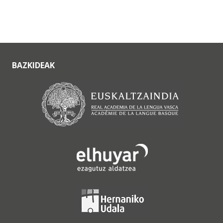
BAZKIDEAK