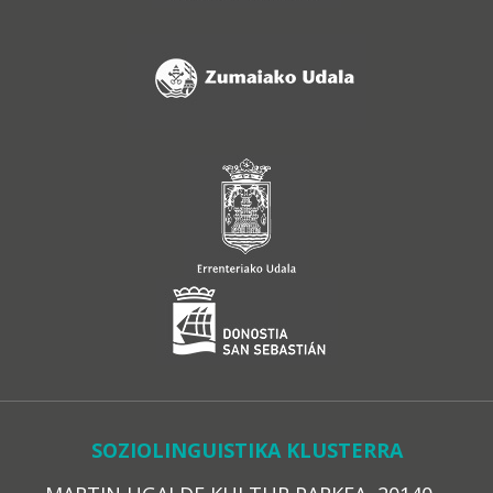
SOZIOLINGUISTIKA KLUSTERRA