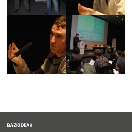
BAZKIDEAK