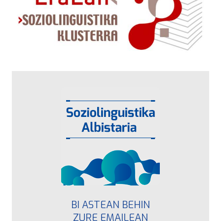
BI ASTEAN BEHIN
ZURE EMAILEAN