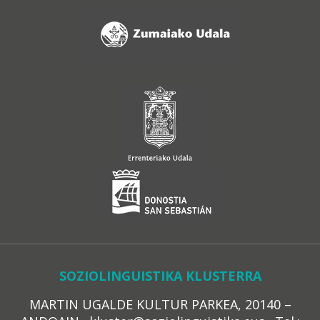
SOZIOLINGUISTIKA KLUSTERRA
MARTIN UGALDE KULTUR PARKEA, 20140 –