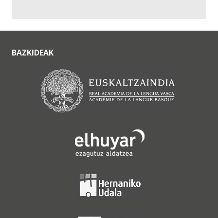
BAZKIDEAK