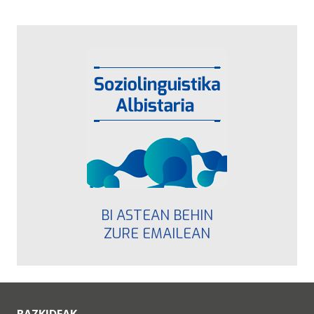
BI ASTEAN BEHIN
ZURE EMAILEAN