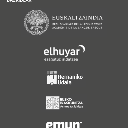
BAZKIDEAK