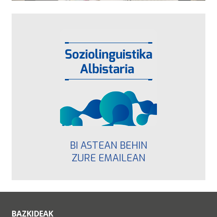
BI ASTEAN BEHIN
ZURE EMAILEAN
BAZKIDEAK