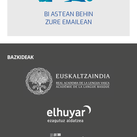
BI ASTEAN BEHIN
ZURE EMAILEAN
BAZKIDEAK