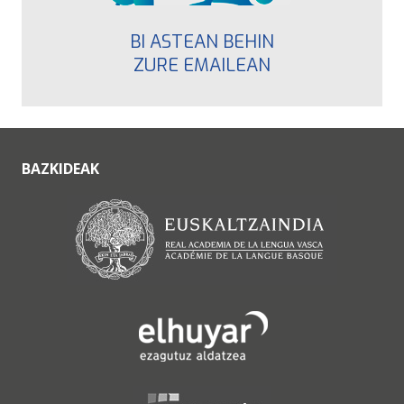
BI ASTEAN BEHIN
ZURE EMAILEAN
BAZKIDEAK