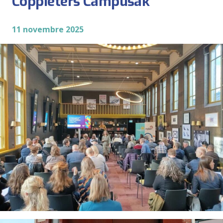
Coppieters Campusak
11 novembre 2025