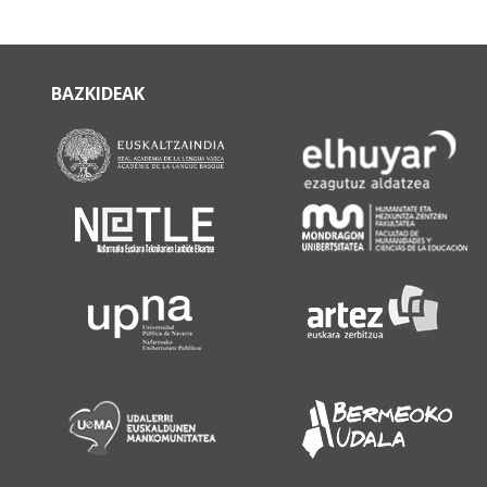
BAZKIDEAK