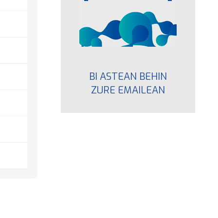
BI ASTEAN BEHIN
ZURE EMAILEAN