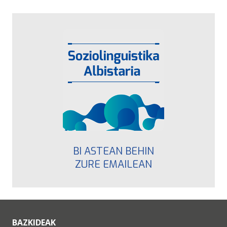
BI ASTEAN BEHIN
ZURE EMAILEAN
BAZKIDEAK