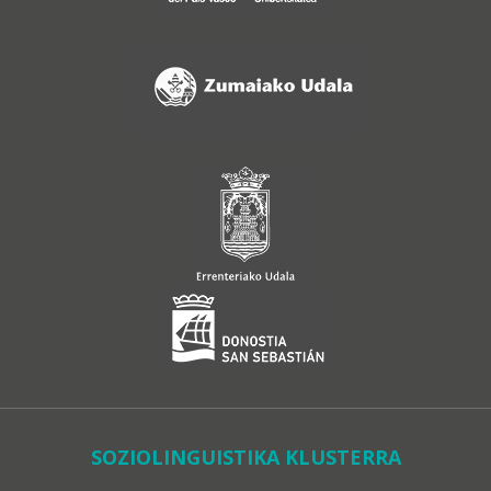
SOZIOLINGUISTIKA KLUSTERRA