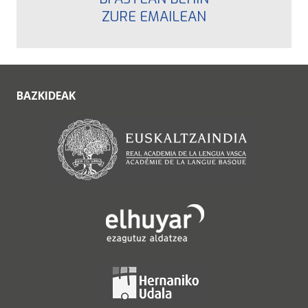
ZURE EMAILEAN
BAZKIDEAK