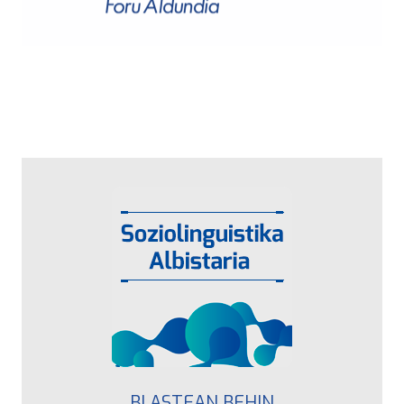
BI ASTEAN BEHIN