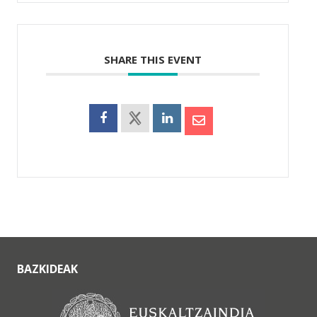
SHARE THIS EVENT
BAZKIDEAK