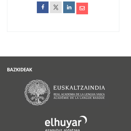
BAZKIDEAK