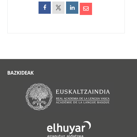
BAZKIDEAK