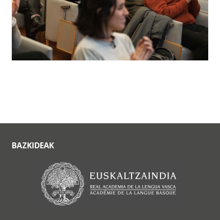
BAZKIDEAK